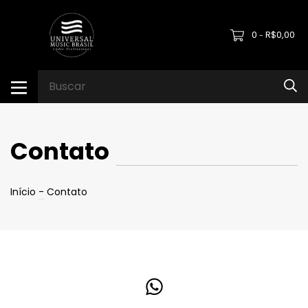
0
R$0,00
-
Contato
Início
-
Contato