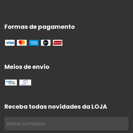
Formas de pagamento
Meios de envio
Receba todas novidades da LOJA