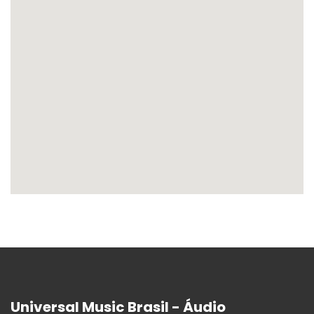
Universal Music Brasil - Áudio