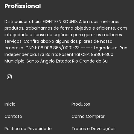
Profissional
Distribuidor oficial EIGHTEEN SOUND. Além dos melhores
produtos, trabalhamos de forma objetiva e eficiente, com
integridade e senso de urgência para gerar os melhores
serviços. Confira abaixo alguns dos pilares de nossa
empresa. CNPJ: 08.906.865/0001-23 ----- Logradouro: Rua
Independência, 173 Bairro: Rosenthal CEP: 98801-800
Município: Santo Ângelo Estado: Rio Grande do Sul
Início
Produtos
Contato
Como Comprar
Política de Privacidade
Trocas e Devoluções