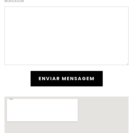
MENSAGEM