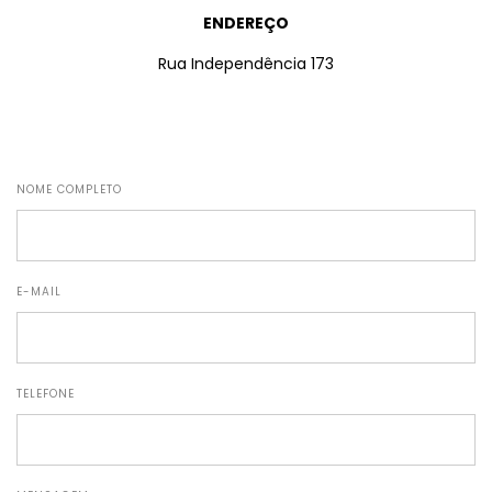
ENDEREÇO
Rua Independência 173
NOME COMPLETO
E-MAIL
TELEFONE