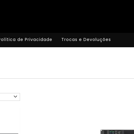
Política de Privacidade
Trocas e Devoluções