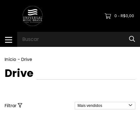
0
R$0,00
-
Início
-
Drive
Drive
Filtrar