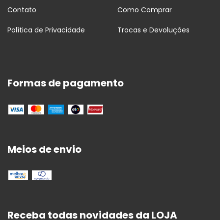
Contato
Como Comprar
Política de Privacidade
Trocas e Devoluções
Formas de pagamento
Meios de envio
Receba todas novidades da LOJA