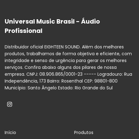
Universal Music Brasil - Áudio
Profissional
Distribuidor oficial EIGHTEEN SOUND. Além dos melhores
produtos, trabalhamos de forma objetiva e eficiente, com
integridade e senso de urgência para gerar os melhores
serviços. Confira abaixo alguns dos pilares de nossa
empresa. CNPJ: 08.906.865/0001-23 ----- Logradouro: Rua
Independência, 173 Bairro: Rosenthal CEP: 98801-800
Município: Santo Ângelo Estado: Rio Grande do Sul
Início
Produtos